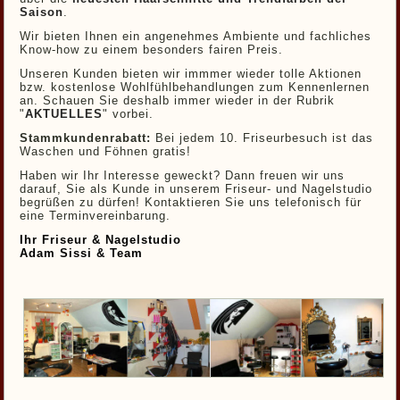
Saison
.
Wir bieten Ihnen ein angenehmes Ambiente und fachliches
Know-how zu einem besonders fairen Preis.
Unseren Kunden bieten wir immmer wieder tolle Aktionen
bzw. kostenlose Wohlfühlbehandlungen zum Kennenlernen
an. Schauen Sie deshalb immer wieder in der Rubrik
"
AKTUELLES
" vorbei.
Stammkundenrabatt:
Bei jedem 10. Friseurbesuch ist das
Waschen und Föhnen gratis!
Haben wir Ihr Interesse geweckt? Dann freuen wir uns
darauf, Sie als Kunde in unserem Friseur- und Nagelstudio
begrüßen zu dürfen! Kontaktieren Sie uns telefonisch für
eine Terminvereinbarung.
Ihr Friseur & Nagelstudio
Adam Sissi & Team