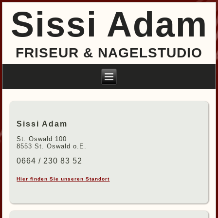
Sissi Adam
FRISEUR & NAGELSTUDIO
Sissi Adam
St. Oswald 100
8553 St. Oswald o.E.
0664 / 230 83 52
Hier finden Sie unseren Standort