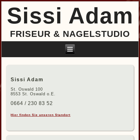
Sissi Adam
FRISEUR & NAGELSTUDIO
Sissi Adam
St. Oswald 100
8553 St. Oswald o.E.
0664 / 230 83 52
Hier finden Sie unseren Standort